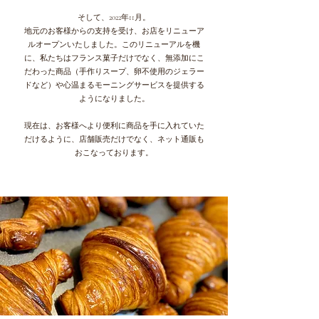
そして、2022年11月。
地元のお客様からの支持を受け、お店をリニューア
ルオープンいたしました。このリニューアルを機
に、私たちはフランス菓子だけでなく、無添加にこ
だわった商品（手作りスープ、卵不使用のジェラー
ドなど）や心温まるモーニングサービスを提供する
ようになりました。
現在は、お客様へより便利に商品を手に入れていた
だけるように、店舗販売だけでなく、ネット通販も
おこなっております。