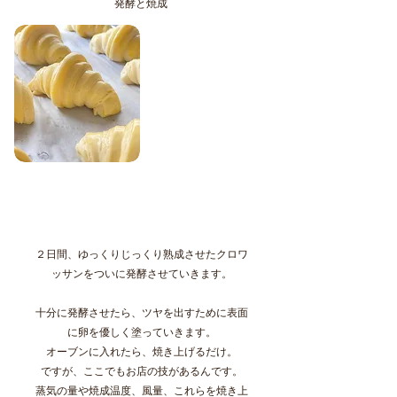
発酵と焼成
２日間、ゆっくりじっくり熟成させたクロワ
ッサンをついに発酵させていきます。
十分に発酵させたら、ツヤを出すために表面
に卵を優しく塗っていきます。
オーブンに入れたら、焼き上げるだけ。
ですが、ここでもお店の技があるんです。
蒸気の量や焼成温度、風量、これらを焼き上