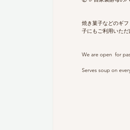
焼き菓子などのギフ
子にもご利用いただ
We are open  for pas
Serves soup on every