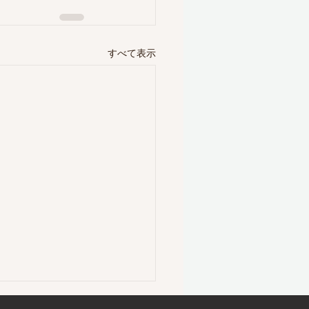
すべて表示