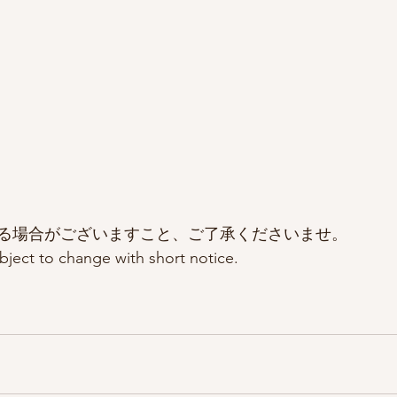
る場合がございますこと、ご了承くださいませ。
ject to change with short notice.