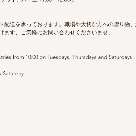
ト配送を承っております。職場や大切な方への贈り物、
けます、ご気軽にお問い合わせくださいませ。
tries from 10:00 on Tuesdays, Thursdays and Saturdays .
 Saturday.