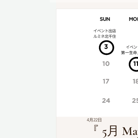
4月22日
『 5月 