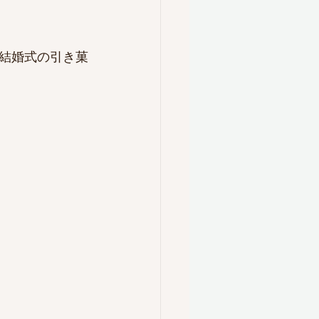
結婚式の引き菓