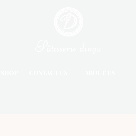
 SHOP
CONTACT US
ABOUT US