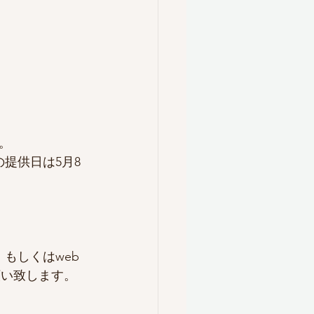
。
提供日は5月8
もしくはweb
願い致します。