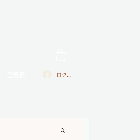
営業日
ログイン