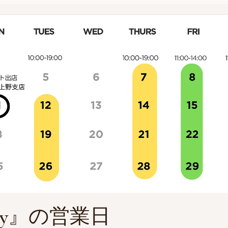
May』の営業日