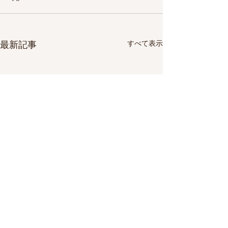
すべて表示
最新記事