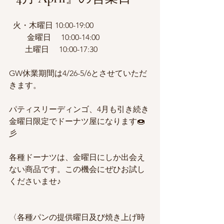
  火・木曜日 10:00-19:00 
         金曜日     10:00-14:00
　　土曜日     10:00-17:30
GW休業期間は4/26-5/6とさせていただ
きます。
パティスリーディンゴ、4月も引き続き
金曜日限定でドーナツ屋になります🍩
彡
各種ドーナツは、金曜日にしか出会え
ない商品です。この機会にぜひお試し
くださいませ♪
〈各種パンの提供曜日及び焼き上げ時