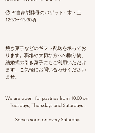
② 🥖自家製酵母のバゲット:  木・土 
12:30〜13:30頃
焼き菓子などのギフト配送を承ってお
ります。職場や大切な方への贈り物、
結婚式の引き菓子にもご利用いただけ
ます、ご気軽にお問い合わせください
ませ。
We are open  for pastries from 10:00 on 
Tuesdays, Thursdays and Saturdays .
Serves soup on every Saturday.