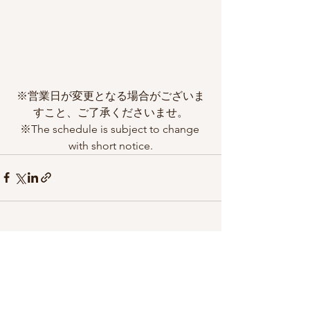
※営業日が変更となる場合がございま
すこと、ご了承くださいませ。
※The schedule is subject to change 
with short notice.
すべて表示
最新記事