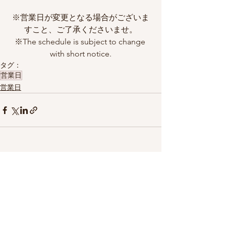
※営業日が変更となる場合がございま
すこと、ご了承くださいませ。
※The schedule is subject to change 
with short notice.
タグ：
営業日
営業日
すべて表示
最新記事