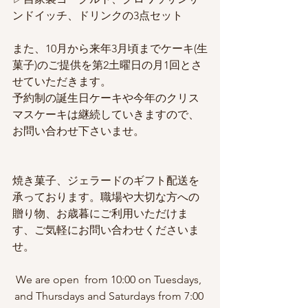
ンドイッチ、ドリンクの3点セット
また、10月から来年3月頃までケーキ(生
菓子)のご提供を第2土曜日の月1回とさ
せていただきます。
予約制の誕生日ケーキや今年のクリス
マスケーキは継続していきますので、
お問い合わせ下さいませ。
焼き菓子、ジェラードのギフト配送を
承っております。職場や大切な方への
贈り物、お歳暮にご利用いただけま
す、ご気軽にお問い合わせくださいま
せ。
We are open  from 10:00 on Tuesdays, 
and Thursdays and Saturdays from 7:00 